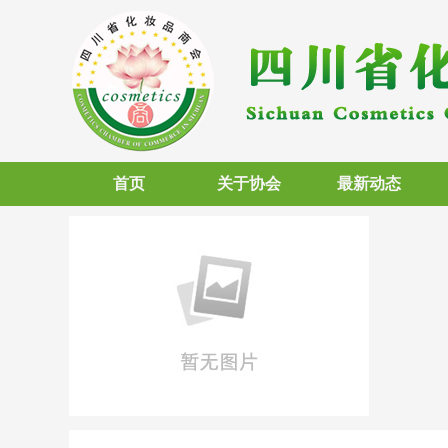
首页
关于协会
最新动态