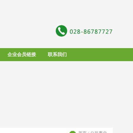
企业会员链接
联系我们