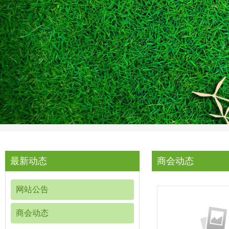
最新动态
商会动态
网站公告
商会动态