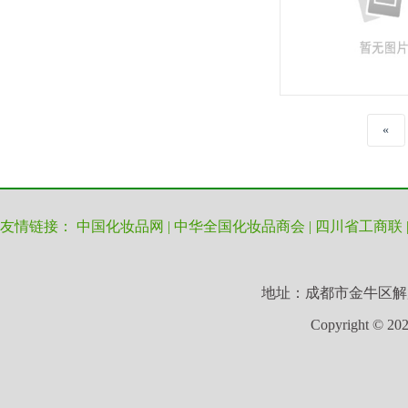
«
友情链接：
中国化妆品网
|
中华全国化妆品商会
|
四川省工商联
地址：成都市金牛区解放路一段
Copyright © 2