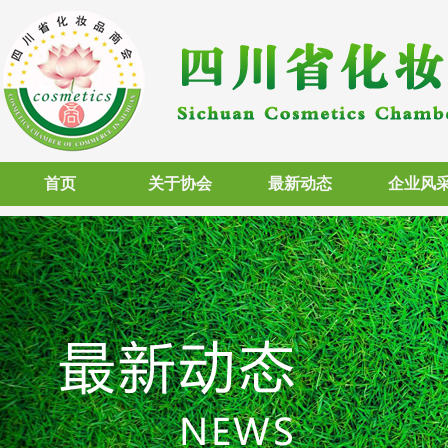
首页
关于协会
最新动态
企业风